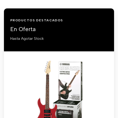
PRODUCTOS DESTACADOS
En Oferta
Hasta Agotar Stock