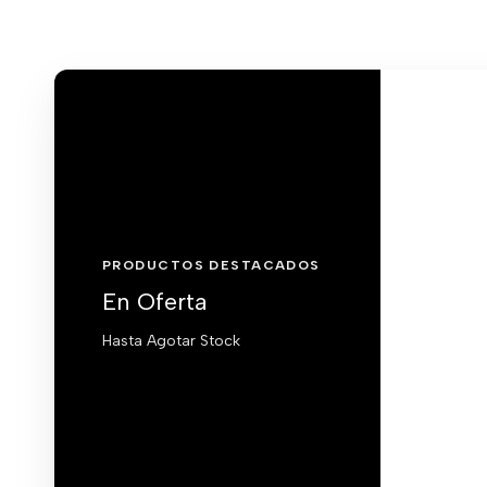
PRODUCTOS DESTACADOS
En Oferta
Hasta Agotar Stock