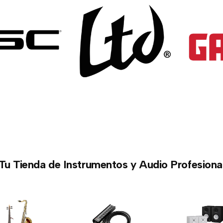
Tu Tienda de Instrumentos y Audio Profesiona