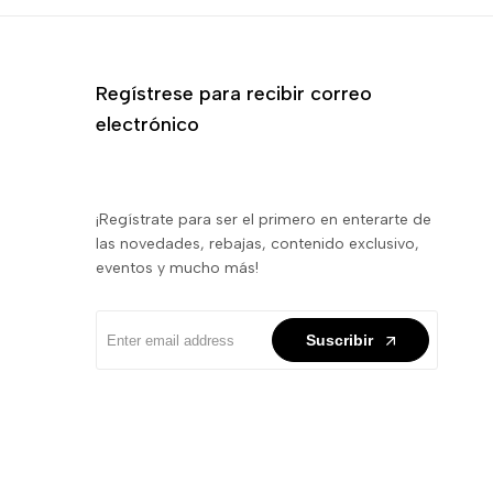
Regístrese para recibir correo
electrónico
¡Regístrate para ser el primero en enterarte de
las novedades, rebajas, contenido exclusivo,
eventos y mucho más!
Suscribir