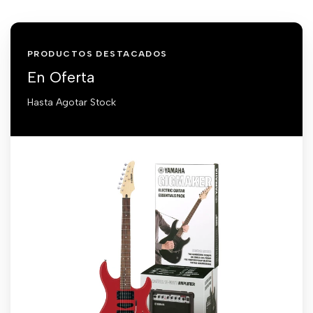
PRODUCTOS DESTACADOS
En Oferta
Hasta Agotar Stock