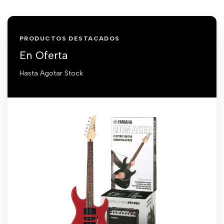
PRODUCTOS DESTACADOS
En Oferta
Hasta Agotar Stock