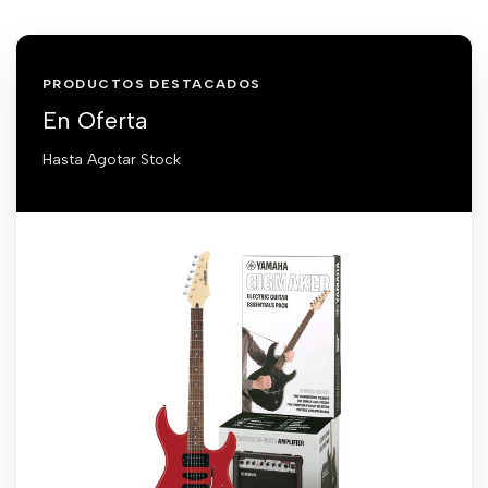
PRODUCTOS DESTACADOS
En Oferta
Hasta Agotar Stock