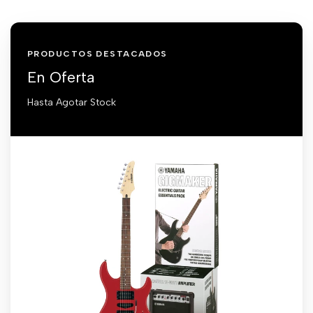
PRODUCTOS DESTACADOS
En Oferta
Hasta Agotar Stock