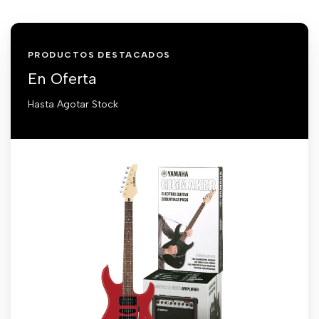
PRODUCTOS DESTACADOS
En Oferta
Hasta Agotar Stock