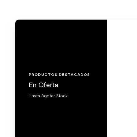
PRODUCTOS DESTACADOS
En Oferta
Hasta Agotar Stock