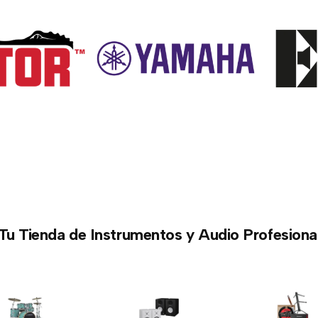
Tu Tienda de Instrumentos y Audio Profesiona