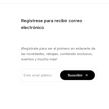
Regístrese para recibir correo
electrónico
¡Regístrate para ser el primero en enterarte de
las novedades, rebajas, contenido exclusivo,
eventos y mucho más!
Suscribir