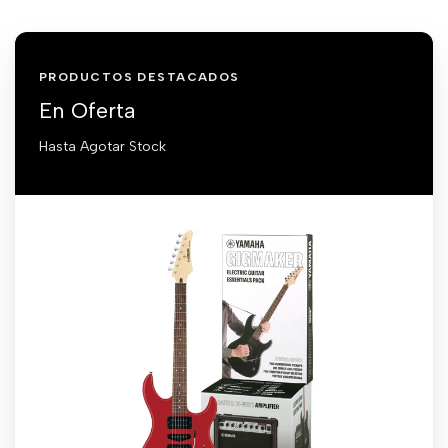
PRODUCTOS DESTACADOS
En Oferta
Hasta Agotar Stock