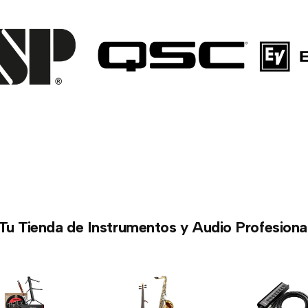
Tu Tienda de Instrumentos y Audio Profesiona