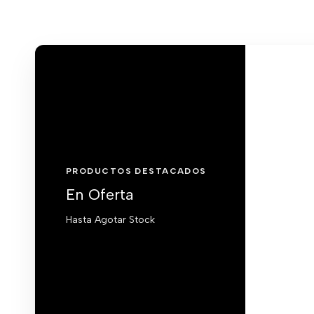
PRODUCTOS DESTACADOS
En Oferta
Hasta Agotar Stock