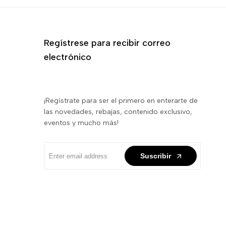
Regístrese para recibir correo
electrónico
¡Regístrate para ser el primero en enterarte de
las novedades, rebajas, contenido exclusivo,
eventos y mucho más!
Suscribir