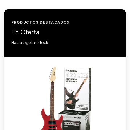
PRODUCTOS DESTACADOS
En Oferta
Hasta Agotar Stock