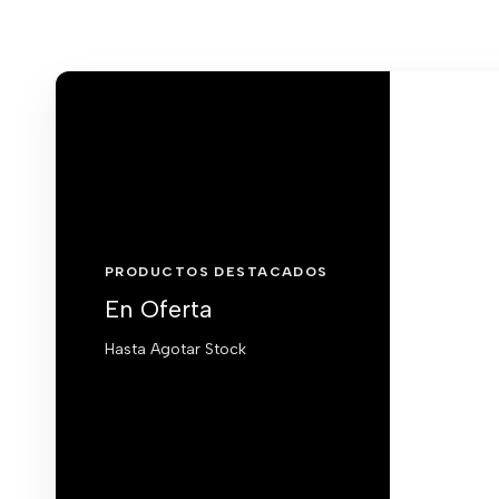
PRODUCTOS DESTACADOS
En Oferta
Hasta Agotar Stock