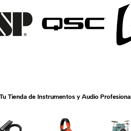
Tu Tienda de Instrumentos y Audio Profesiona