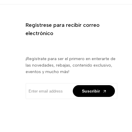
Regístrese para recibir correo
electrónico
¡Regístrate para ser el primero en enterarte de
las novedades, rebajas, contenido exclusivo,
eventos y mucho más!
Suscribir