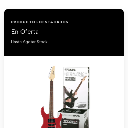
PRODUCTOS DESTACADOS
En Oferta
Hasta Agotar Stock