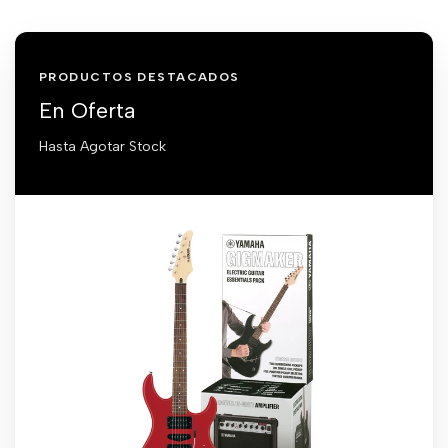
PRODUCTOS DESTACADOS
En Oferta
Hasta Agotar Stock