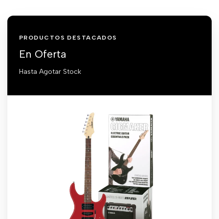
PRODUCTOS DESTACADOS
En Oferta
Hasta Agotar Stock