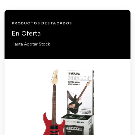
PRODUCTOS DESTACADOS
En Oferta
Hasta Agotar Stock